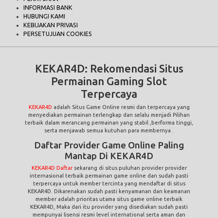
INFORMASI BANK
HUBUNGI KAMI
KEBIJAKAN PRIVASI
PERSETUJUAN COOKIES
KEKAR4D: Rekomendasi Situs
Permainan Gaming Slot
Terpercaya
KEKAR4D
adalah Situs Game Online resmi dan terpercaya yang
menyediakan permainan terlengkap dan selalu menjadi Pilihan
terbaik dalam merancang permainan yang stabil ,berforma tinggi,
serta menjawab semua kutuhan para membernya .
Daftar Provider Game Online Paling
Mantap Di KEKAR4D
KEKAR4D Daftar
sekarang di situs puluhan provider provider
internasional terbaik permainan game online dan sudah pasti
terpercaya untuk member tercinta yang mendaftar di situs
KEKAR4D. Dikarenakan sudah pasti kenyamanan dan keamanan
member adalah prioritas utama situs game online terbaik
KEKAR4D, Maka dari itu provider yang disediakan sudah pasti
mempunyai lisensi resmi level international serta aman dan