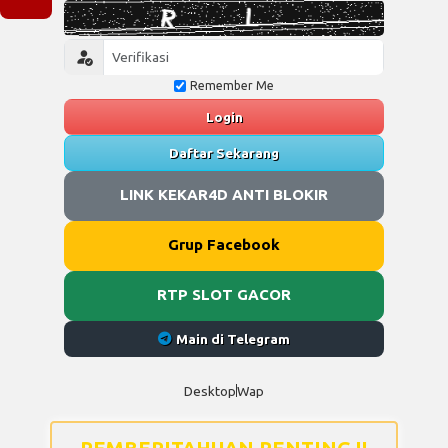
Remember Me
Login
Daftar Sekarang
LINK KEKAR4D ANTI BLOKIR
Grup Facebook
RTP SLOT GACOR
Main di Telegram
Desktop
Wap