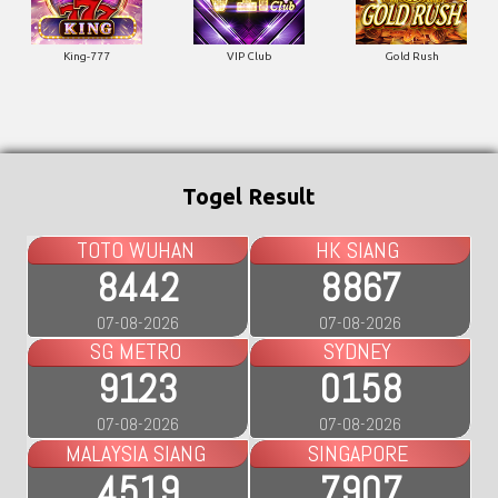
King-777
VIP Club
Gold Rush
Togel Result
TOTO WUHAN
HK SIANG
8442
8867
07-08-2026
07-08-2026
SG METRO
SYDNEY
9123
0158
07-08-2026
07-08-2026
MALAYSIA SIANG
SINGAPORE
4519
7907